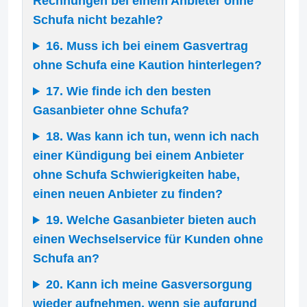
Rechnungen bei einem Anbieter ohne
Schufa nicht bezahle?
16. Muss ich bei einem Gasvertrag
ohne Schufa eine Kaution hinterlegen?
17. Wie finde ich den besten
Gasanbieter ohne Schufa?
18. Was kann ich tun, wenn ich nach
einer Kündigung bei einem Anbieter
ohne Schufa Schwierigkeiten habe,
einen neuen Anbieter zu finden?
19. Welche Gasanbieter bieten auch
einen Wechselservice für Kunden ohne
Schufa an?
20. Kann ich meine Gasversorgung
wieder aufnehmen, wenn sie aufgrund