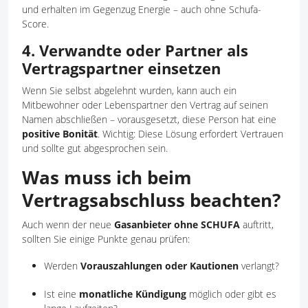
und erhalten im Gegenzug Energie – auch ohne Schufa-
Score.
4. Verwandte oder Partner als
Vertragspartner einsetzen
Wenn Sie selbst abgelehnt wurden, kann auch ein
Mitbewohner oder Lebenspartner den Vertrag auf seinen
Namen abschließen – vorausgesetzt, diese Person hat eine
positive Bonität
. Wichtig: Diese Lösung erfordert Vertrauen
und sollte gut abgesprochen sein.
Was muss ich beim
Vertragsabschluss beachten?
Auch wenn der neue
Gasanbieter ohne SCHUFA
auftritt,
sollten Sie einige Punkte genau prüfen:
Werden
Vorauszahlungen oder Kautionen
verlangt?
Ist eine
monatliche Kündigung
möglich oder gibt es