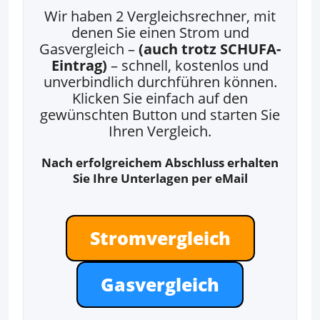
Wir haben 2 Vergleichsrechner, mit
denen Sie einen Strom und
Gasvergleich –
(auch trotz SCHUFA-
Eintrag)
– schnell, kostenlos und
unverbindlich durchführen können.
Klicken Sie einfach auf den
gewünschten Button und starten Sie
Ihren Vergleich.
Nach erfolgreichem Abschluss erhalten
Sie Ihre Unterlagen per eMail
Stromvergleich
Gasvergleich