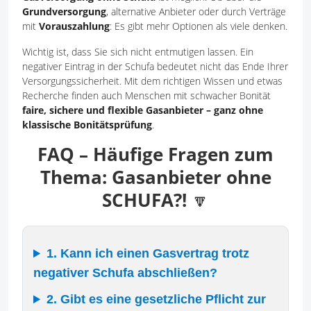
Grundversorgung
, alternative Anbieter oder durch Verträge
mit
Vorauszahlung
: Es gibt mehr Optionen als viele denken.
Wichtig ist, dass Sie sich nicht entmutigen lassen. Ein
negativer Eintrag in der Schufa bedeutet nicht das Ende Ihrer
Versorgungssicherheit. Mit dem richtigen Wissen und etwas
Recherche finden auch Menschen mit schwacher Bonität
faire, sichere und flexible Gasanbieter – ganz ohne
klassische Bonitätsprüfung
.
FAQ – Häufige Fragen zum
Thema: Gasanbieter ohne
SCHUFA?!
🔽
1. Kann ich einen Gasvertrag trotz
negativer Schufa abschließen?
2. Gibt es eine gesetzliche Pflicht zur