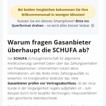
Bei beiden Vergleichen bekommen Sie Ihre
Wilkommensmail in wenigen Minuten!
Nutzen Sie ein kleines Smartphone?
Bitte ins
Querformat drehen
– so wird alles besser lesbar. 😊
Warum fragen Gasanbieter
überhaupt die SCHUFA ab?
Die
SCHUFA
(Schutzgemeinschaft für allgemeine
Kreditsicherung) sammelt Daten über das Zahlungsverhalten
von Privatpersonen. Unternehmen nutzen diese
Informationen, um das Risiko eines Zahlungsausfalls zu
bewerten. Im Energiesektor bedeutet das: Viele
Gasanbieter prüfen vor Vertragsabschluss
, ob der neue
Kunde in der Vergangenheit negativ aufgefallen ist – zum
Beispiel durch nicht bezahlte Rechnungen, Inkassoverfahren
oder gerichtliche Mahnbescheide.