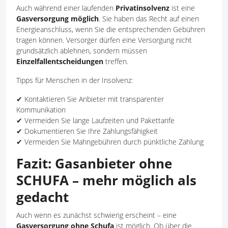
Auch während einer laufenden
Privatinsolvenz
ist eine
Gasversorgung möglich
. Sie haben das Recht auf einen
Energieanschluss, wenn Sie die entsprechenden Gebühren
tragen können. Versorger dürfen eine Versorgung nicht
grundsätzlich ablehnen, sondern müssen
Einzelfallentscheidungen
treffen.
Tipps für Menschen in der Insolvenz:
✔ Kontaktieren Sie Anbieter mit transparenter
Kommunikation
✔ Vermeiden Sie lange Laufzeiten und Pakettarife
✔ Dokumentieren Sie Ihre Zahlungsfähigkeit
✔ Vermeiden Sie Mahngebühren durch pünktliche Zahlung
Fazit: Gasanbieter ohne
SCHUFA – mehr möglich als
gedacht
Auch wenn es zunächst schwierig erscheint – eine
Gasversorgung ohne Schufa
ist möglich. Ob über die