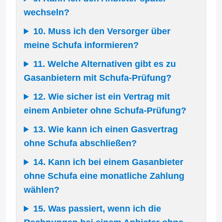
wechseln?
10. Muss ich den Versorger über
meine Schufa informieren?
11. Welche Alternativen gibt es zu
Gasanbietern mit Schufa-Prüfung?
12. Wie sicher ist ein Vertrag mit
einem Anbieter ohne Schufa-Prüfung?
13. Wie kann ich einen Gasvertrag
ohne Schufa abschließen?
14. Kann ich bei einem Gasanbieter
ohne Schufa eine monatliche Zahlung
wählen?
15. Was passiert, wenn ich die