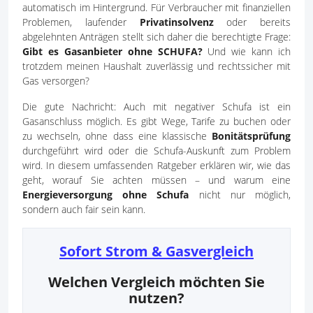
automatisch im Hintergrund. Für Verbraucher mit finanziellen
Problemen, laufender
Privatinsolvenz
oder bereits
abgelehnten Anträgen stellt sich daher die berechtigte Frage:
Gibt es Gasanbieter ohne SCHUFA?
Und wie kann ich
trotzdem meinen Haushalt zuverlässig und rechtssicher mit
Gas versorgen?
Die gute Nachricht: Auch mit negativer Schufa ist ein
Gasanschluss möglich. Es gibt Wege, Tarife zu buchen oder
zu wechseln, ohne dass eine klassische
Bonitätsprüfung
durchgeführt wird oder die Schufa-Auskunft zum Problem
wird. In diesem umfassenden Ratgeber erklären wir, wie das
geht, worauf Sie achten müssen – und warum eine
Energieversorgung ohne Schufa
nicht nur möglich,
sondern auch fair sein kann.
Sofort Strom & Gasvergleich
Welchen Vergleich möchten Sie
nutzen?