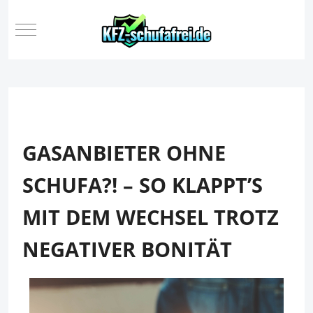
Mobile Menu Toggle
GASANBIETER OHNE
SCHUFA?! – SO KLAPPT’S
MIT DEM WECHSEL TROTZ
NEGATIVER BONITÄT