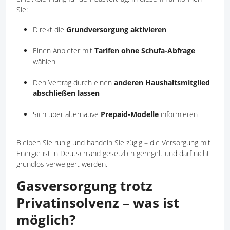
Sie:
Direkt die
Grundversorgung aktivieren
Einen Anbieter mit
Tarifen ohne Schufa-Abfrage
wählen
Den Vertrag durch einen
anderen Haushaltsmitglied
abschließen lassen
Sich über alternative
Prepaid-Modelle
informieren
Bleiben Sie ruhig und handeln Sie zügig – die Versorgung mit
Energie ist in Deutschland gesetzlich geregelt und darf nicht
grundlos verweigert werden.
Gasversorgung trotz
Privatinsolvenz – was ist
möglich?