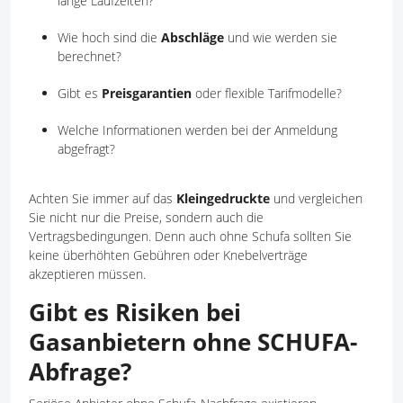
lange Laufzeiten?
Wie hoch sind die
Abschläge
und wie werden sie
berechnet?
Gibt es
Preisgarantien
oder flexible Tarifmodelle?
Welche Informationen werden bei der Anmeldung
abgefragt?
Achten Sie immer auf das
Kleingedruckte
und vergleichen
Sie nicht nur die Preise, sondern auch die
Vertragsbedingungen. Denn auch ohne Schufa sollten Sie
keine überhöhten Gebühren oder Knebelverträge
akzeptieren müssen.
Gibt es Risiken bei
Gasanbietern ohne SCHUFA-
Abfrage?