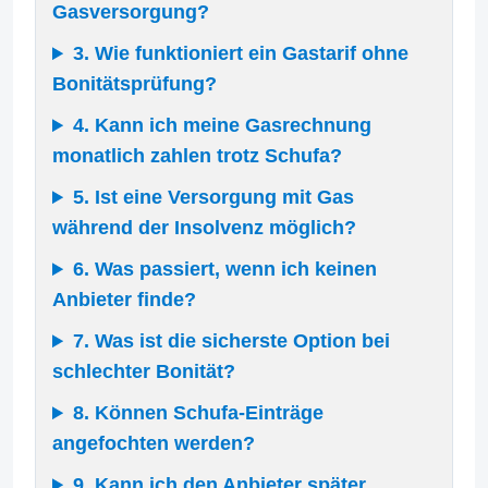
Gasversorgung?
3. Wie funktioniert ein Gastarif ohne
Bonitätsprüfung?
4. Kann ich meine Gasrechnung
monatlich zahlen trotz Schufa?
5. Ist eine Versorgung mit Gas
während der Insolvenz möglich?
6. Was passiert, wenn ich keinen
Anbieter finde?
7. Was ist die sicherste Option bei
schlechter Bonität?
8. Können Schufa-Einträge
angefochten werden?
9. Kann ich den Anbieter später