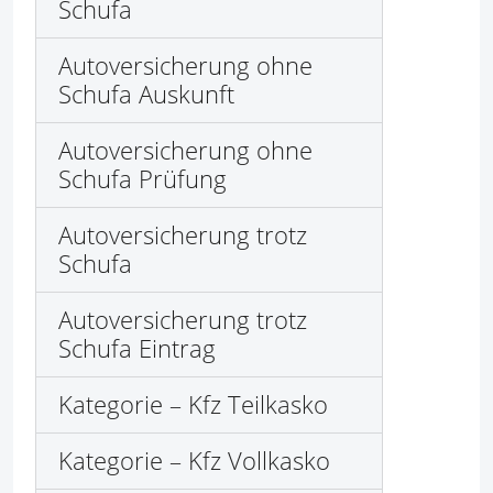
Schufa
Autoversicherung ohne
Schufa Auskunft
Autoversicherung ohne
Schufa Prüfung
Autoversicherung trotz
Schufa
Autoversicherung trotz
Schufa Eintrag
Kategorie – Kfz Teilkasko
Kategorie – Kfz Vollkasko