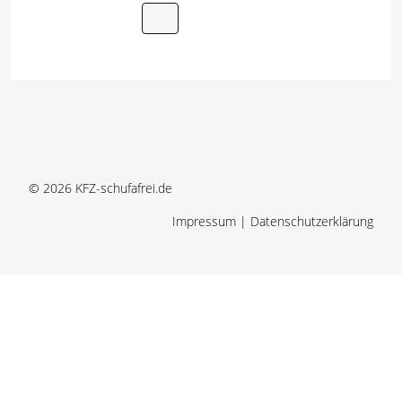
© 2026
KFZ-schufafrei.de
Impressum
|
Datenschutzerklärung