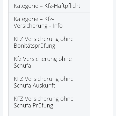
Kategorie – Kfz-Haftpflicht
Kategorie – Kfz-
Versicherung - Info
KFZ Versicherung ohne
Bonitätsprüfung
Kfz Versicherung ohne
Schufa
KFZ Versicherung ohne
Schufa Auskunft
KFZ Versicherung ohne
Schufa Prüfung